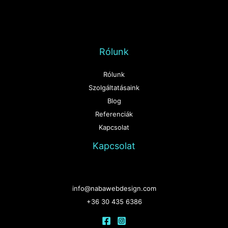
Rólunk
Rólunk
Szolgáltatásaink
Blog
Referenciák
Kapcsolat
Kapcsolat
info@nabawebdesign.com
+36 30 435 6386