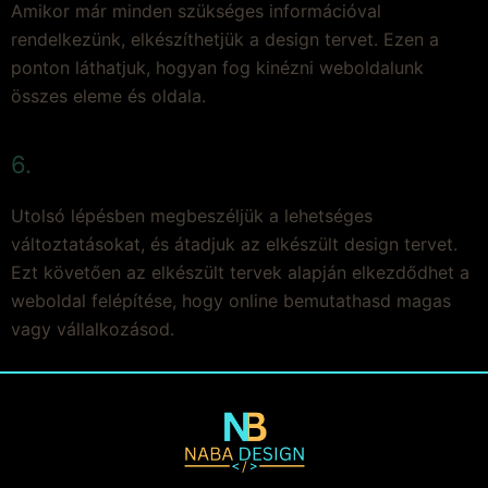
Amikor már minden szükséges információval
rendelkezünk, elkészíthetjük a design tervet. Ezen a
ponton láthatjuk, hogyan fog kinézni weboldalunk
összes eleme és oldala.
6.
Utolsó lépésben megbeszéljük a lehetséges
változtatásokat, és átadjuk az elkészült design tervet.
Ezt követően az elkészült tervek alapján elkezdődhet a
weboldal felépítése, hogy online bemutathasd magas
vagy vállalkozásod.