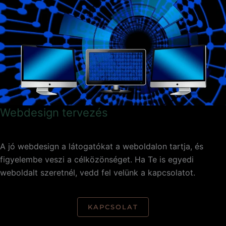
Webdesign tervezés
A jó webdesign a látogatókat a weboldalon tartja, és
figyelembe veszi a célközönséget. Ha Te is egyedi
weboldalt szeretnél, vedd fel velünk a kapcsolatot.
KAPCSOLAT