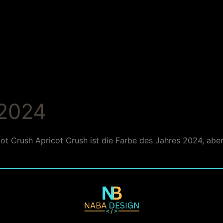
 2024
t Crush Apricot Crush ist die Farbe des Jahres 2024, aber