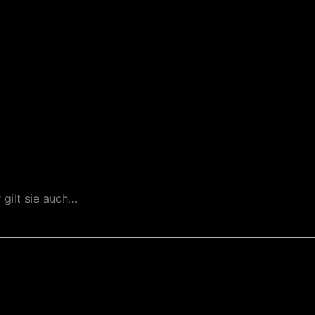
 gilt sie auch…