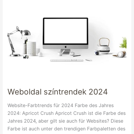
Weboldal
színtrendek
2024
Weboldal színtrendek 2024
Website-Farbtrends für 2024 Farbe des Jahres
2024: Apricot Crush Apricot Crush ist die Farbe des
Jahres 2024, aber gilt sie auch für Websites? Diese
Farbe ist auch unter den trendigen Farbpaletten des