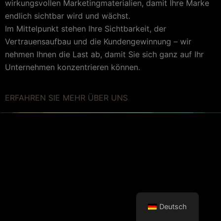
wirkungsvollen Marketingmaterialien, damit Ihre Marke
endlich sichtbar wird und wächst.
Im Mittelpunkt stehen Ihre Sichtbarkeit, der
Vertrauensaufbau und die Kundengewinnung – wir
nehmen Ihnen die Last ab, damit Sie sich ganz auf Ihr
Unternehmen konzentrieren können.
ERFAHREN SIE MEHR ÜBER UNS
Deutsch